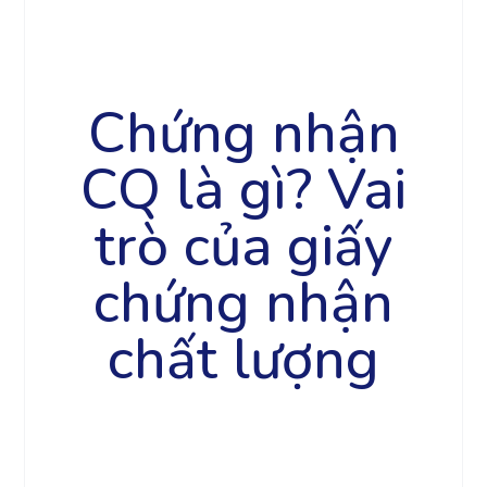
Chứng nhận
CQ là gì? Vai
trò của giấy
chứng nhận
chất lượng